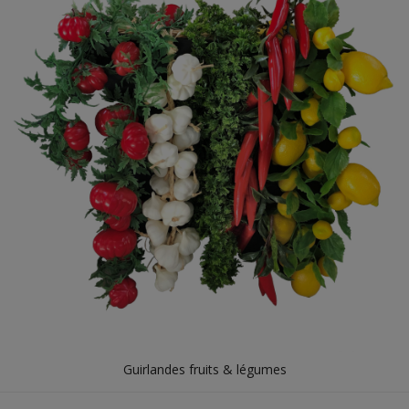
Guirlandes fruits & légumes