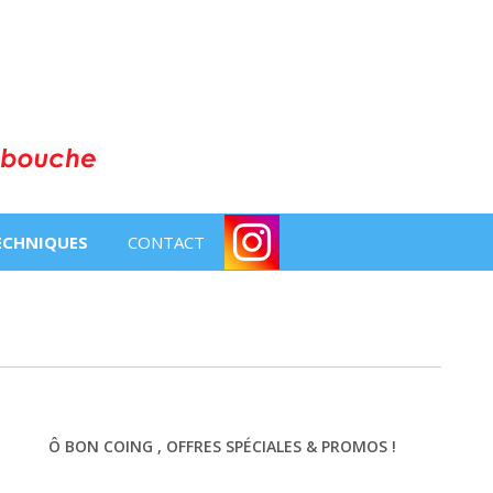
TECHNIQUES
CONTACT
Ô BON COING , OFFRES SPÉCIALES & PROMOS !