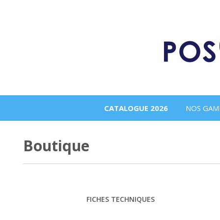
CATALOGUE 2026
NOS GAM
Boutique
FICHES TECHNIQUES