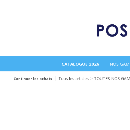
CATALOGUE 2026
NOS GAM
Tous les articles
>
TOUTES NOS GAMME
Continuer les achats