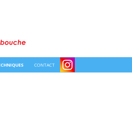
TECHNIQUES
CONTACT