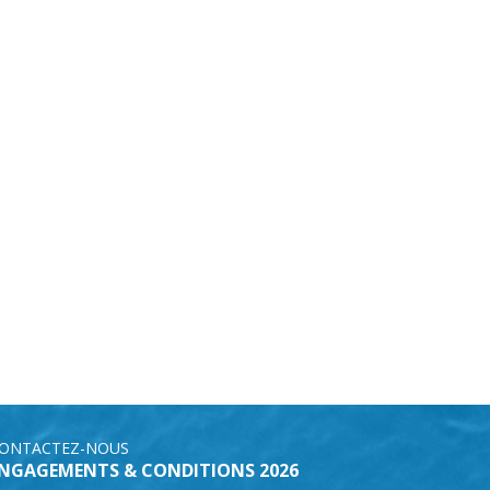
ONTACTEZ-NOUS
NGAGEMENTS & CONDITIONS 2026