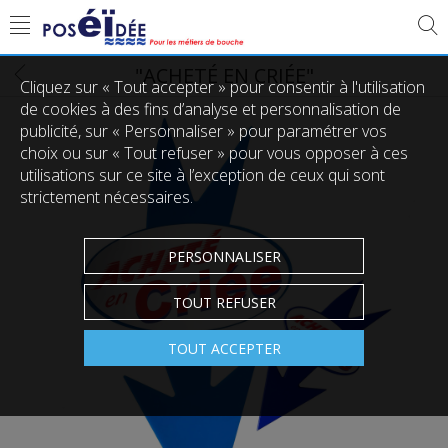
"ACHETÉ EN CRIÉE"
Cliquez sur « Tout accepter » pour consentir à l'utilisation
de cookies à des fins d’analyse et personnalisation de
publicité, sur « Personnaliser » pour paramétrer vos
choix ou sur « Tout refuser » pour vous opposer à ces
utilisations sur ce site à l’exception de ceux qui sont
strictement nécessaires.
PERSONNALISER
TOUT REFUSER
TOUT ACCEPTER