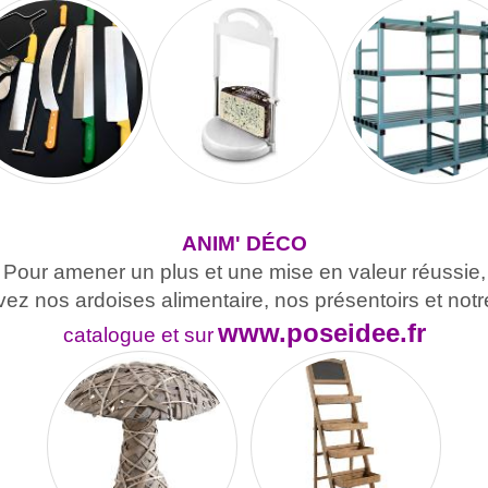
ANIM' DÉCO
Pour amener un plus et
une mise en valeur réussie,
vez nos ardoises alimentaire, nos présentoirs et not
www.poseidee.fr
catalogue et sur