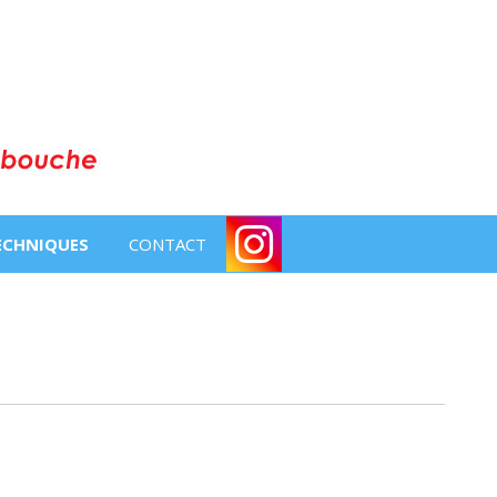
TECHNIQUES
CONTACT