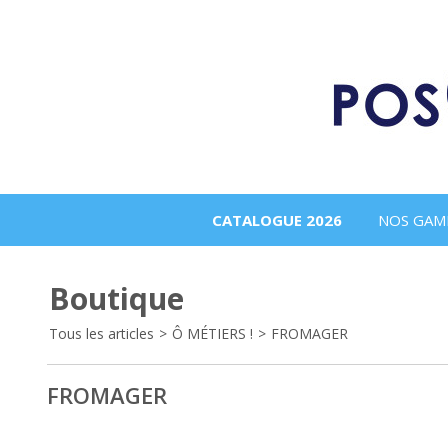
CATALOGUE 2026
NOS GAM
Boutique
Tous les articles
>
Ô MÉTIERS !
>
FROMAGER
FROMAGER