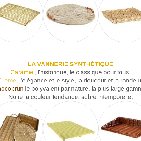
LA VANNERIE SYNTHÉTIQUE
Caramiel,
l'historique, le classique pour tous,
Crème,
l'élégance et le style, la douceur et la rondeur
ocobrun
le polyvalent par nature, la plus large gam
Noire
la couleur tendance, sobre intemporelle.