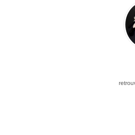
retrou