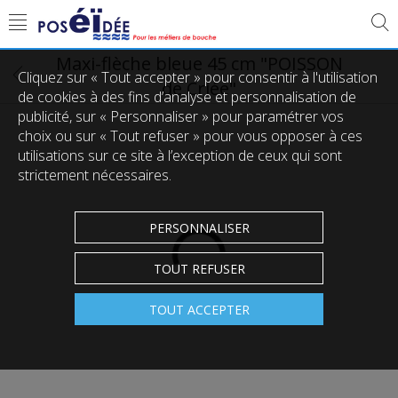
Maxi-flèche bleue 45 cm "POISSON
Cliquez sur « Tout accepter » pour consentir à l'utilisation
de Criée"
de cookies à des fins d’analyse et personnalisation de
publicité, sur « Personnaliser » pour paramétrer vos
choix ou sur « Tout refuser » pour vous opposer à ces
utilisations sur ce site à l’exception de ceux qui sont
strictement nécessaires.
PERSONNALISER
TOUT REFUSER
TOUT ACCEPTER