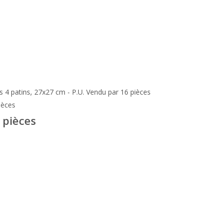
 pièces