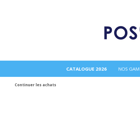
CATALOGUE 2026
NOS GAM
Continuer les achats