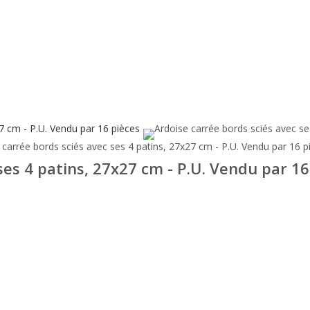
ses 4 patins, 27x27 cm - P.U. Vendu par 16