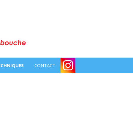
TECHNIQUES
CONTACT