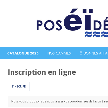
CATALOGUE 2026
NOS GAMMES
Ô BONNES AFFAI
Inscription en ligne
S'INSCRIRE
Nous vous proposons de nous laisser vos coordonnées de façon à recev