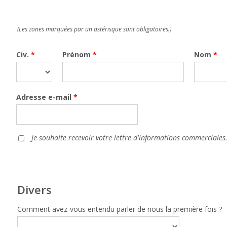
(Les zones marquées par un astérisque sont obligatoires.)
Civ.
*
Prénom
*
Nom
*
Adresse e-mail
*
Je souhaite recevoir votre lettre d'informations commerciales
Divers
Comment avez-vous entendu parler de nous la première fois ?