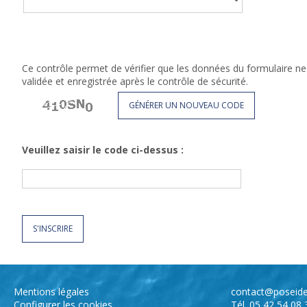
Ce contrôle permet de vérifier que les données du formulaire 
validée et enregistrée après le contrôle de sécurité.
GÉNÉRER UN NOUVEAU CODE
Veuillez saisir le code ci-dessus :
S'INSCRIRE
Mentions légales
contact@poseide
Configurer les cookies
Tél. 05 42 54 08 